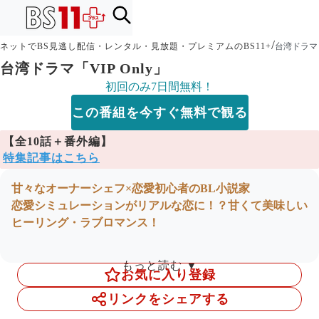
/
ネットでBS見逃し配信・レンタル・見放題・プレミアムのBS11+
台湾ドラマ「V
台湾ドラマ「VIP Only」
初回のみ7日間無料！
この番組を今すぐ無料で観る
【全10話＋番外編】
特集記事はこちら
甘々なオーナーシェフ×恋愛初心者のBL小説家
恋愛シミュレーションがリアルな恋に！？甘くて美味しい
ヒーリング・ラブロマンス！
もっと読む ▼
イントロダクション
お気に入り登録
リンクをシェアする
本作は、甘々なオーナーシェフが恋愛初心者のBL小説家